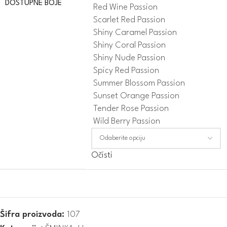
DOSTUPNE BOJE
Red Wine Passion
Scarlet Red Passion
Shiny Caramel Passion
Shiny Coral Passion
Shiny Nude Passion
Spicy Red Passion
Summer Blossom Passion
Sunset Orange Passion
Tender Rose Passion
Wild Berry Passion
Očisti
Šifra proizvoda:
107