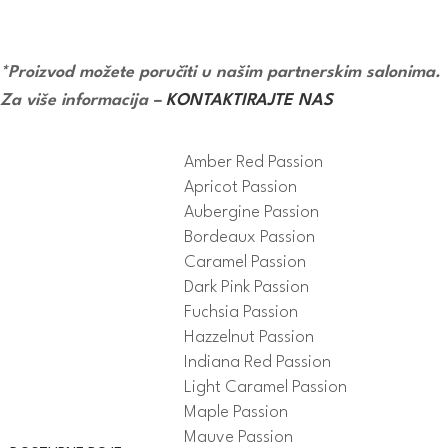
*Proizvod možete poručiti u našim partnerskim salonima.
Za više informacija –
KONTAKTIRAJTE NAS
Amber Red Passion
Apricot Passion
Aubergine Passion
Bordeaux Passion
Caramel Passion
Dark Pink Passion
Fuchsia Passion
Hazzelnut Passion
Indiana Red Passion
Light Caramel Passion
Maple Passion
Mauve Passion